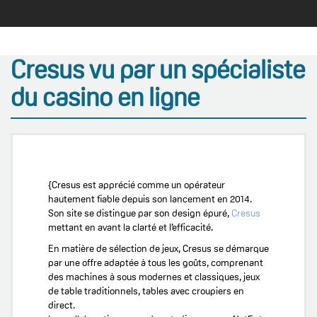
Cresus vu par un spécialiste
du casino en ligne
{Cresus est apprécié comme un opérateur
hautement fiable depuis son lancement en 2014.
Son site se distingue par son design épuré,
Cresus
mettant en avant la clarté et l’efficacité.
En matière de sélection de jeux, Cresus se démarque
par une offre adaptée à tous les goûts, comprenant
des machines à sous modernes et classiques, jeux
de table traditionnels, tables avec croupiers en
direct.