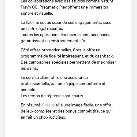
Les collaborations avec des studios comme NetEnt,
Play’n GO, Pragmatic Play offrent une immersion
sonore et visuelle.
La fiabilité est au cœur de ses engagements, sous
un cadre légal reconnu.
Toutes les opérations financières sont sécurisées,
garantissant un environnement sûr.
Côté offres promotionnelles, Cresus offre un
programme de fidélité intéressant, et du cashback.
Des campagnes spéciales permettent de maximiser
les gains.
Le service client offre une assistance
professionnelle, par une équipe compétente et
aimable.
Les temps de réponse sont courts.
En résumé,
Cresus
allie une image fiable, une offre
de jeux complète, et des bonus compétitifs, ce qui
en fait un choix judicieux.