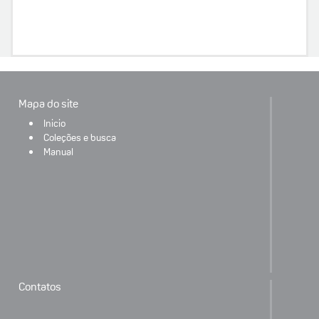
Mapa do site
Inicio
Coleções e busca
Manual
Contatos