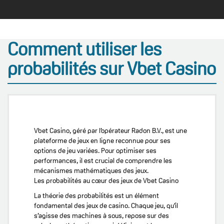
Comment utiliser les
probabilités sur Vbet Casino
Vbet Casino, géré par l’opérateur Radon B.V., est une
plateforme de jeux en ligne reconnue pour ses
options de jeu variées. Pour optimiser ses
performances, il est crucial de comprendre les
mécanismes mathématiques des jeux.
Les probabilités au cœur des jeux de Vbet Casino
La théorie des probabilités est un élément
fondamental des jeux de casino. Chaque jeu, qu’il
s’agisse des machines à sous, repose sur des