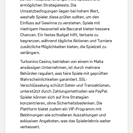
ermöglichen Strategietests. Die
Umsatzbedingungen liegen bei hohem Wert,
weshalb Spieler diese prüfen sollten, um den
Einfluss auf Gewinne zu verstehen. Spiele mit
niedrigem Hausvorteil wie Baccarat bieten bessere
Chancen. Ein festes Budget hilft, Verluste zu
begrenzen, während tägliche Aktionen und Turniere
zusätzliche Möglichkeiten bieten, die Spielzeit zu
verlängern.
Turbonino Casino, betrieben von einem in Malta
ansässigen Unternehmen, ist durch mehrere
Behörden reguliert, was faire Spiele mit geprüften
Wahrscheinlichkeiten garantiert. SSL-
Verschlüsselung schützt Daten und Transaktionen,
unterstützt durch Zahlungsmethoden wie PayPal.
Spieler können sich auf ihre Strategien
konzentrieren, ohne Sicherheitsbedenken. Die
Plattform bietet zudem ein VIP-Programm mit
Belohnungen wie schnelleren Auszahlungen und
exklusiven Angeboten, was das Spielerlebnis weiter
verbessert.