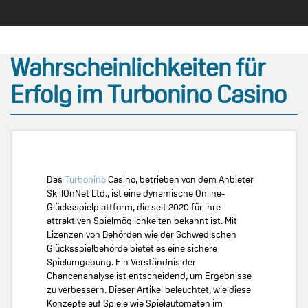
Wahrscheinlichkeiten für
Erfolg im Turbonino Casino
Das
Turbonino
Casino, betrieben von dem Anbieter
SkillOnNet Ltd., ist eine dynamische Online-
Glücksspielplattform, die seit 2020 für ihre
attraktiven Spielmöglichkeiten bekannt ist. Mit
Lizenzen von Behörden wie der Schwedischen
Glücksspielbehörde bietet es eine sichere
Spielumgebung. Ein Verständnis der
Chancenanalyse ist entscheidend, um Ergebnisse
zu verbessern. Dieser Artikel beleuchtet, wie diese
Konzepte auf Spiele wie Spielautomaten im