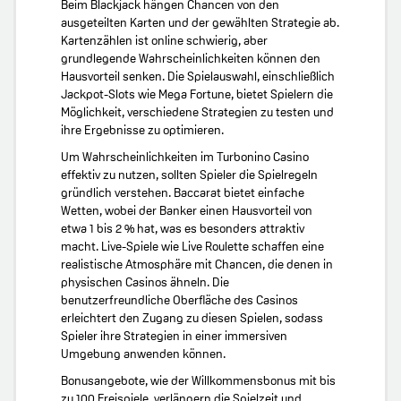
Beim Blackjack hängen Chancen von den
ausgeteilten Karten und der gewählten Strategie ab.
Kartenzählen ist online schwierig, aber
grundlegende Wahrscheinlichkeiten können den
Hausvorteil senken. Die Spielauswahl, einschließlich
Jackpot-Slots wie Mega Fortune, bietet Spielern die
Möglichkeit, verschiedene Strategien zu testen und
ihre Ergebnisse zu optimieren.
Um Wahrscheinlichkeiten im Turbonino Casino
effektiv zu nutzen, sollten Spieler die Spielregeln
gründlich verstehen. Baccarat bietet einfache
Wetten, wobei der Banker einen Hausvorteil von
etwa 1 bis 2 % hat, was es besonders attraktiv
macht. Live-Spiele wie Live Roulette schaffen eine
realistische Atmosphäre mit Chancen, die denen in
physischen Casinos ähneln. Die
benutzerfreundliche Oberfläche des Casinos
erleichtert den Zugang zu diesen Spielen, sodass
Spieler ihre Strategien in einer immersiven
Umgebung anwenden können.
Bonusangebote, wie der Willkommensbonus mit bis
zu 100 Freispiele, verlängern die Spielzeit und